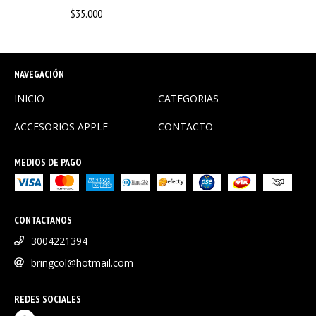
$35.000
NAVEGACIÓN
INICIO
CATEGORIAS
ACCESORIOS APPLE
CONTACTO
MEDIOS DE PAGO
CONTACTANOS
3004221394
bringcol@hotmail.com
REDES SOCIALES