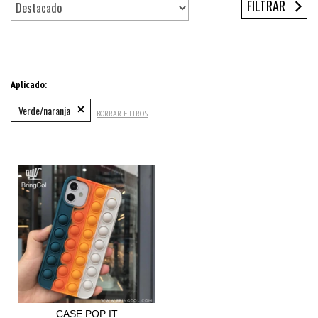
FILTRAR
Aplicado:
Verde/naranja
BORRAR FILTROS
CASE POP IT