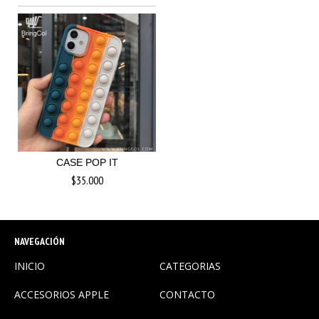
CASE POP IT
$35.000
NAVEGACIÓN
INICIO
CATEGORIAS
ACCESORIOS APPLE
CONTACTO