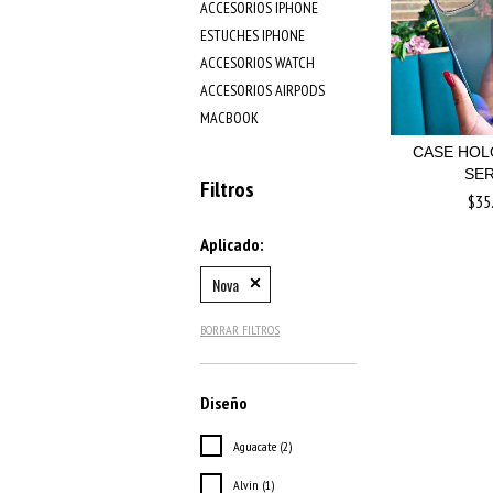
ACCESORIOS IPHONE
ESTUCHES IPHONE
ACCESORIOS WATCH
ACCESORIOS AIRPODS
MACBOOK
CASE HOL
SER
Filtros
$35
Aplicado:
Nova
BORRAR FILTROS
Diseño
Aguacate (2)
Alvin (1)