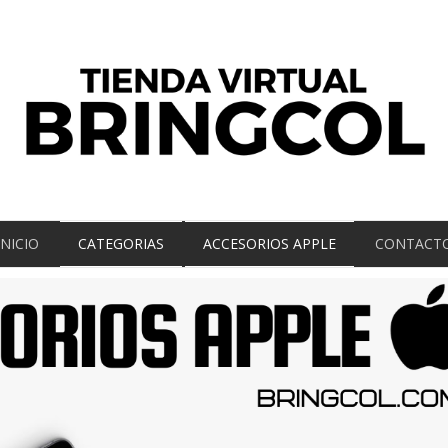
INICIO
CATEGORIAS
ACCESORIOS APPLE
CONTACT