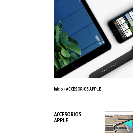
Inicio
ACCESORIOS APPLE
/
ACCESORIOS
APPLE