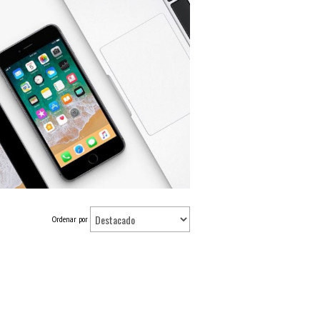
Ordenar por