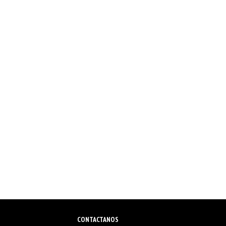
CONTACTANOS