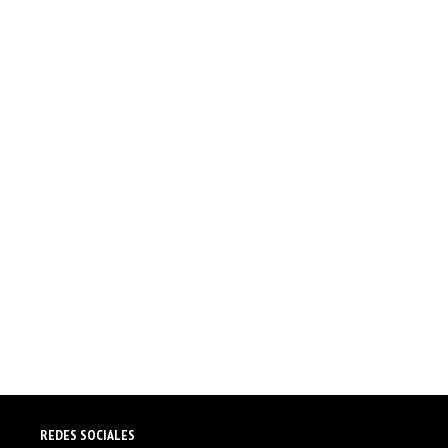
REDES SOCIALES