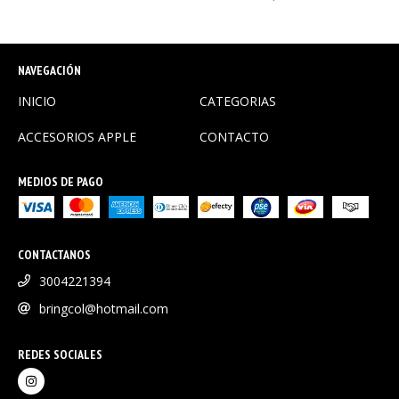
NAVEGACIÓN
INICIO
CATEGORIAS
ACCESORIOS APPLE
CONTACTO
MEDIOS DE PAGO
CONTACTANOS
3004221394
bringcol@hotmail.com
REDES SOCIALES