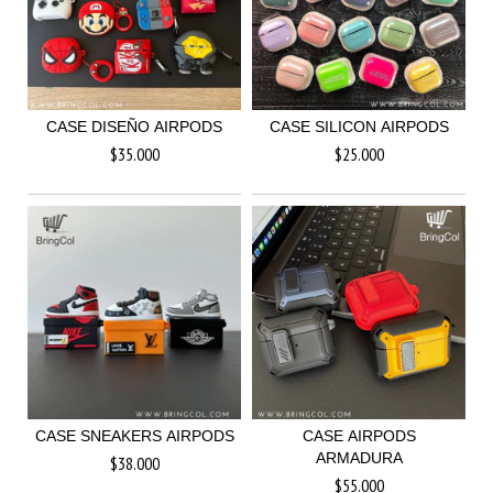
CASE DISEÑO AIRPODS
CASE SILICON AIRPODS
$35.000
$25.000
CASE SNEAKERS AIRPODS
CASE AIRPODS
ARMADURA
$38.000
$55.000