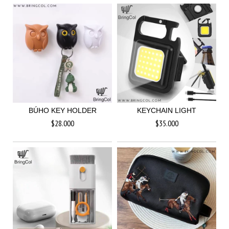
BÚHO KEY HOLDER
KEYCHAIN LIGHT
$28.000
$35.000