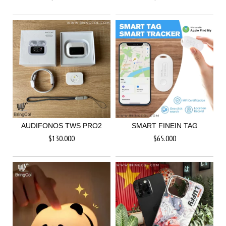
AUDIFONOS TWS PRO2
SMART FINEIN TAG
$130.000
$65.000