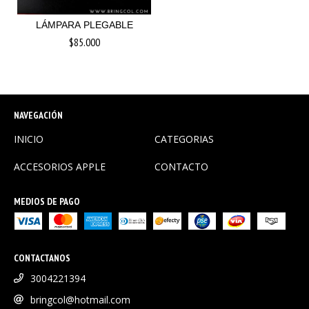
LÁMPARA PLEGABLE
$85.000
NAVEGACIÓN
INICIO
CATEGORIAS
ACCESORIOS APPLE
CONTACTO
MEDIOS DE PAGO
CONTACTANOS
3004221394
bringcol@hotmail.com