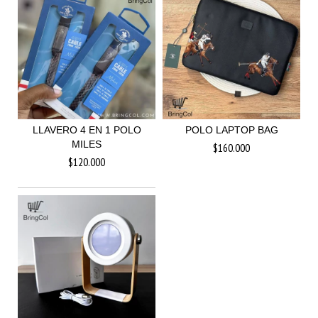
LLAVERO 4 EN 1 POLO
POLO LAPTOP BAG
MILES
$160.000
$120.000