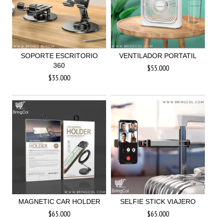
SOPORTE ESCRITORIO
VENTILADOR PORTATIL
360
$55.000
$35.000
MAGNETIC CAR HOLDER
SELFIE STICK VIAJERO
$65.000
$65.000