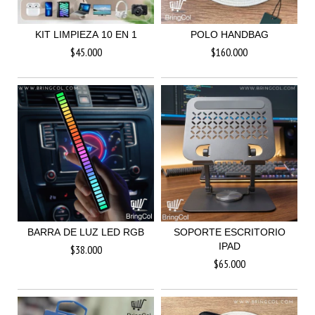
KIT LIMPIEZA 10 EN 1
POLO HANDBAG
$45.000
$160.000
BARRA DE LUZ LED RGB
SOPORTE ESCRITORIO
IPAD
$38.000
$65.000