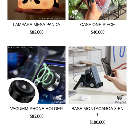
LAMPARA MESA PANDA
CASE ONE PIECE
$85.000
$40.000
VACUMM PHONE HOLDER
BASE MONTACARGA 3 EN
1
$85.000
$180.000