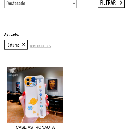
FILTRAR
Aplicado:
Saturno
BORRAR FILTROS
CASE ASTRONAUTA