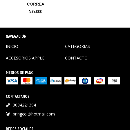
CORREA
$35.000
NAVEGACIÓN
INICIO
CATEGORIAS
ACCESORIOS APPLE
CONTACTO
MEDIOS DE PAGO
CONTACTANOS
3004221394
bringcol@hotmail.com
REDES SOCIALES