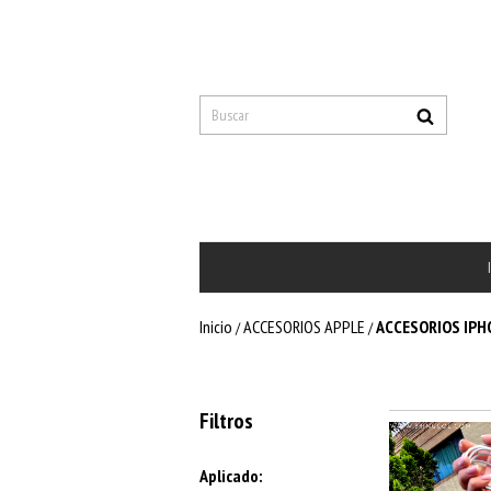
Inicio
ACCESORIOS APPLE
ACCESORIOS IPH
/
/
Filtros
Aplicado: