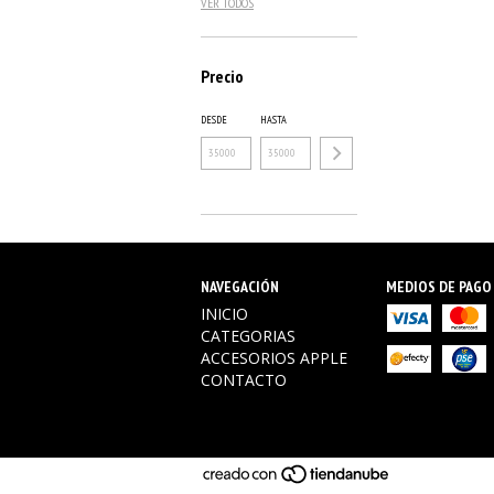
VER TODOS
Precio
DESDE
HASTA
NAVEGACIÓN
MEDIOS DE PAGO
INICIO
CATEGORIAS
ACCESORIOS APPLE
CONTACTO