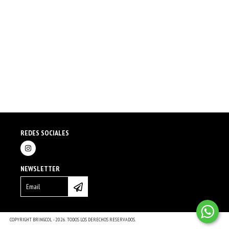
REDES SOCIALES
NEWSLETTER
COPYRIGHT BRINGCOL - 2026. TODOS LOS DERECHOS RESERVADOS.