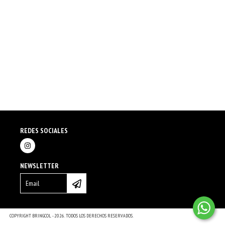
REDES SOCIALES
NEWSLETTER
COPYRIGHT BRINGCOL - 2026. TODOS LOS DERECHOS RESERVADOS.