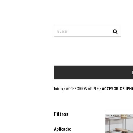
Inicio
ACCESORIOS APPLE
ACCESORIOS IPH
/
/
Filtros
Aplicado: