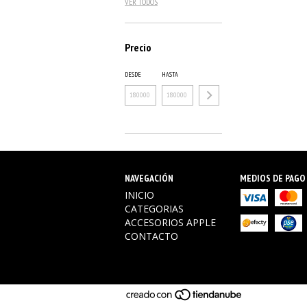
VER TODOS
Precio
DESDE
HASTA
NAVEGACIÓN
MEDIOS DE PAGO
INICIO
CATEGORIAS
ACCESORIOS APPLE
CONTACTO