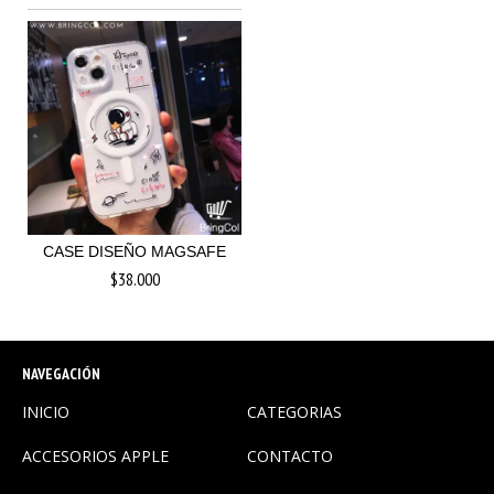
CASE DISEÑO MAGSAFE
$38.000
NAVEGACIÓN
INICIO
CATEGORIAS
ACCESORIOS APPLE
CONTACTO