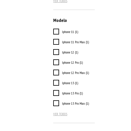
VER TODOS
Modelo
Iphone 11 (1)
Iphone 11 Pro Max (1)
Iphone 12 (1)
Iphone 12 Pro (1)
Iphone 12 Pro Max (1)
Iphone 13 (1)
Iphone 13 Pro (1)
Iphone 13 Pro Max (1)
VER TODOS