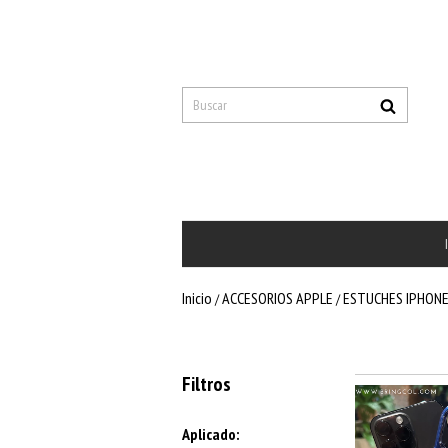
Inicio
ACCESORIOS APPLE
ESTUCHES IPHON
/
/
Filtros
Aplicado: