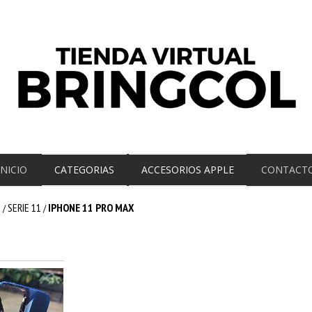
INICIO
CATEGORIAS
ACCESORIOS APPLE
CONTACT
E
SERIE 11
IPHONE 11 PRO MAX
/
/