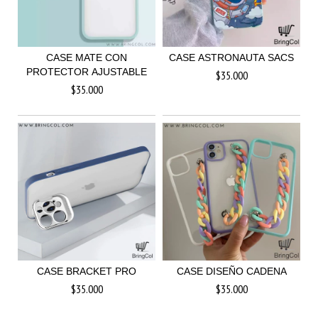
CASE MATE CON
CASE ASTRONAUTA SACS
PROTECTOR AJUSTABLE
$35.000
$35.000
CASE BRACKET PRO
CASE DISEÑO CADENA
$35.000
$35.000