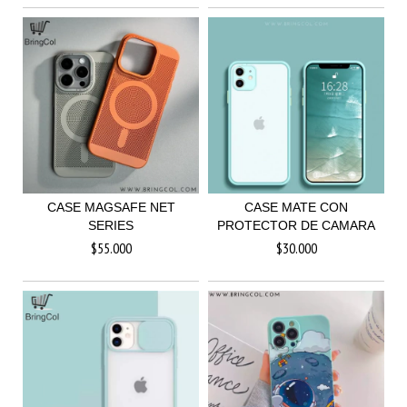
CASE MAGSAFE NET
CASE MATE CON
SERIES
PROTECTOR DE CAMARA
$55.000
$30.000