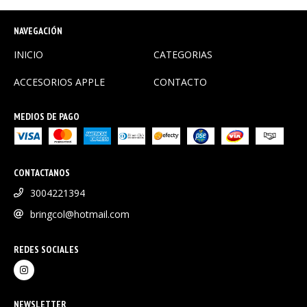
NAVEGACIÓN
INICIO
CATEGORIAS
ACCESORIOS APPLE
CONTACTO
MEDIOS DE PAGO
CONTACTANOS
3004221394
bringcol@hotmail.com
REDES SOCIALES
NEWSLETTER