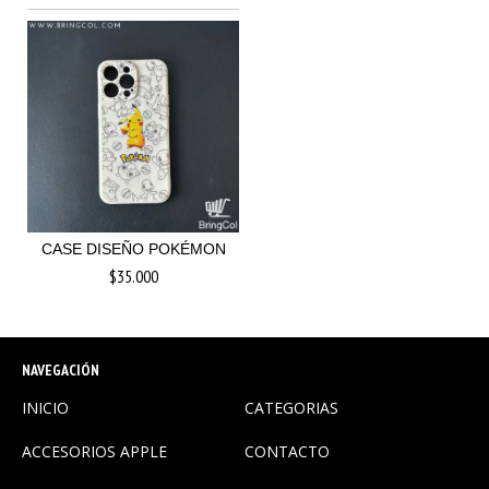
CASE DISEÑO POKÉMON
$35.000
NAVEGACIÓN
INICIO
CATEGORIAS
ACCESORIOS APPLE
CONTACTO