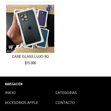
CASE GLASS LUJO 9D
$55.000
NAVEGACIÓN
INICIO
CATEGORIAS
ACCESORIOS APPLE
CONTACTO