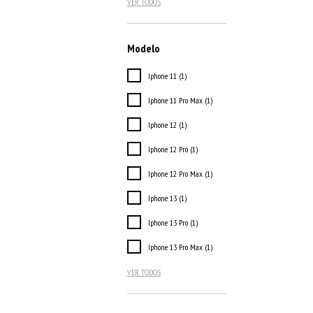
VER TODOS
Modelo
Iphone 11 (1)
Iphone 11 Pro Max (1)
Iphone 12 (1)
Iphone 12 Pro (1)
Iphone 12 Pro Max (1)
Iphone 13 (1)
Iphone 13 Pro (1)
Iphone 13 Pro Max (1)
VER TODOS