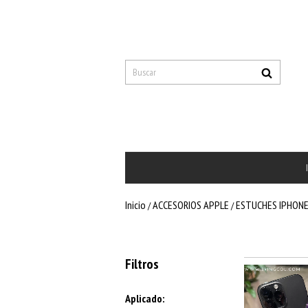
Inicio
ACCESORIOS APPLE
ESTUCHES IPHON
/
/
Filtros
Aplicado: