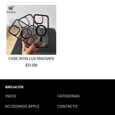
CASE IRON LUX MAGSAFE
$55.000
NAVEGACIÓN
INICIO
CATEGORIAS
ACCESORIOS APPLE
CONTACTO