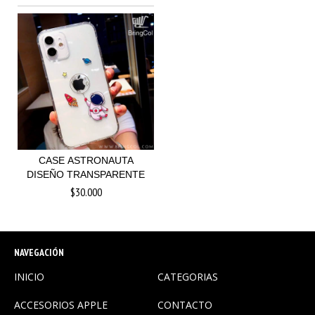
CASE ASTRONAUTA
DISEÑO TRANSPARENTE
$30.000
NAVEGACIÓN
INICIO
CATEGORIAS
ACCESORIOS APPLE
CONTACTO