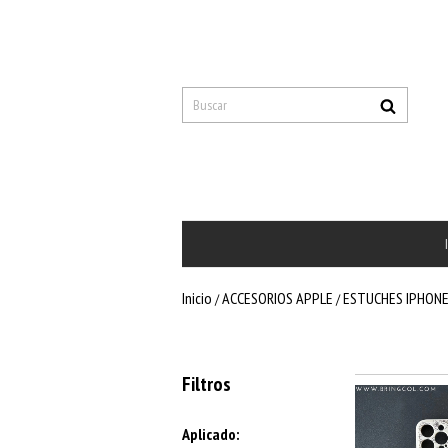
Inicio
ACCESORIOS APPLE
ESTUCHES IPHON
/
/
Filtros
Aplicado: