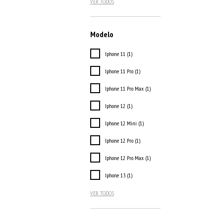
VER TODOS
Modelo
Iphone 11 (1)
Iphone 11 Pro (1)
Iphone 11 Pro Max (1)
Iphone 12 (1)
Iphone 12 Mini (1)
Iphone 12 Pro (1)
Iphone 12 Pro Max (1)
Iphone 13 (1)
VER TODOS