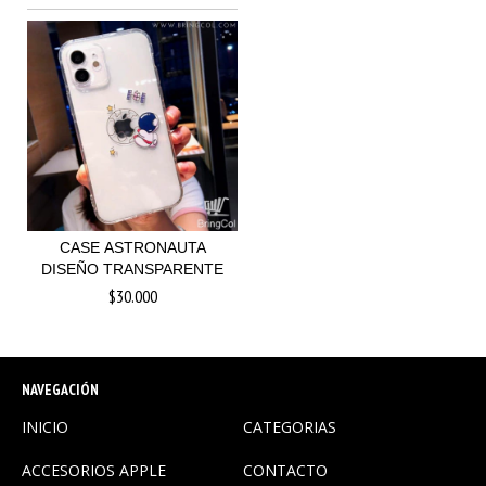
CASE ASTRONAUTA
DISEÑO TRANSPARENTE
$30.000
NAVEGACIÓN
INICIO
CATEGORIAS
ACCESORIOS APPLE
CONTACTO