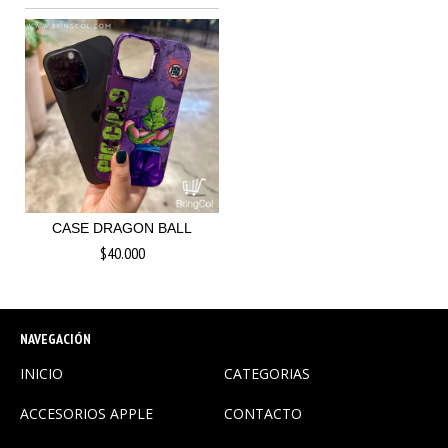
CASE DRAGON BALL
$40.000
NAVEGACIÓN
INICIO
CATEGORIAS
ACCESORIOS APPLE
CONTACTO