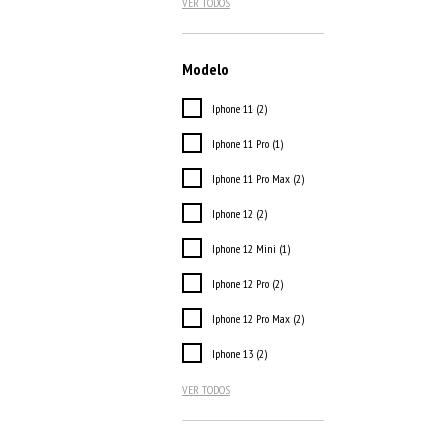
VER TODOS
Modelo
Iphone 11 (2)
Iphone 11 Pro (1)
Iphone 11 Pro Max (2)
Iphone 12 (2)
Iphone 12 Mini (1)
Iphone 12 Pro (2)
Iphone 12 Pro Max (2)
Iphone 13 (2)
VER TODOS