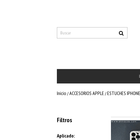
Inicio
ACCESORIOS APPLE
ESTUCHES IPHON
/
/
Filtros
Aplicado: