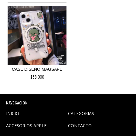
CASE DISEÑO MAGSAFE
$38.000
NAVEGACIÓN
INICIO
CATEGORIAS
ACCESORIOS APPLE
CONTACTO