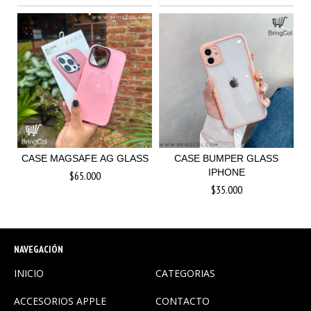
CASE MAGSAFE AG GLASS
CASE BUMPER GLASS
IPHONE
$65.000
$35.000
NAVEGACIÓN
INICIO
CATEGORIAS
ACCESORIOS APPLE
CONTACTO