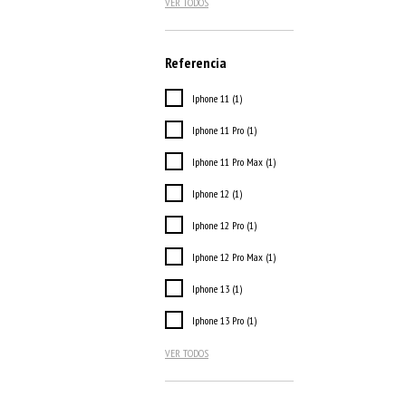
VER TODOS
Referencia
Iphone 11 (1)
Iphone 11 Pro (1)
Iphone 11 Pro Max (1)
Iphone 12 (1)
Iphone 12 Pro (1)
Iphone 12 Pro Max (1)
Iphone 13 (1)
Iphone 13 Pro (1)
VER TODOS