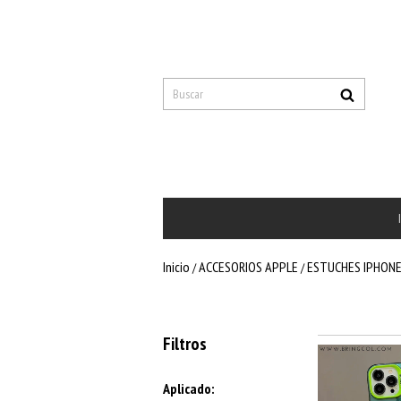
Inicio
ACCESORIOS APPLE
ESTUCHES IPHON
/
/
Filtros
Aplicado: