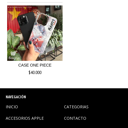
CASE ONE PIECE
$40.000
NAVEGACIÓN
INICIO
CATEGORIAS
ACCESORIOS APPLE
CONTACTO