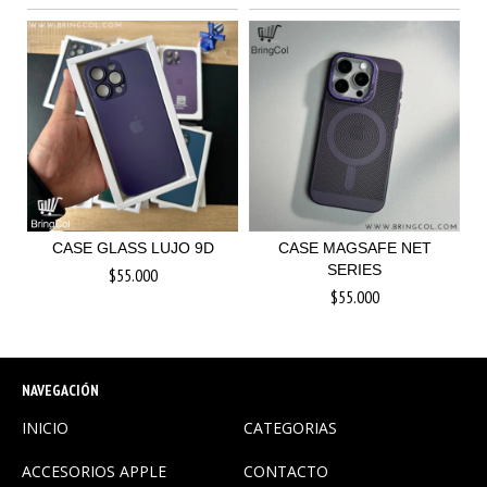
CASE GLASS LUJO 9D
CASE MAGSAFE NET
SERIES
$55.000
$55.000
NAVEGACIÓN
INICIO
CATEGORIAS
ACCESORIOS APPLE
CONTACTO