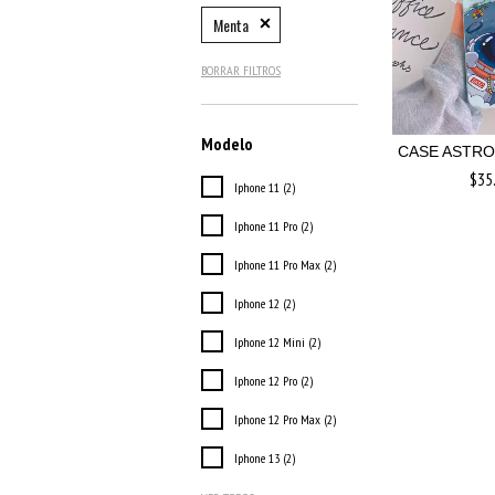
Menta
BORRAR FILTROS
Modelo
CASE ASTRO
$35
Iphone 11 (2)
Iphone 11 Pro (2)
Iphone 11 Pro Max (2)
Iphone 12 (2)
Iphone 12 Mini (2)
Iphone 12 Pro (2)
Iphone 12 Pro Max (2)
Iphone 13 (2)