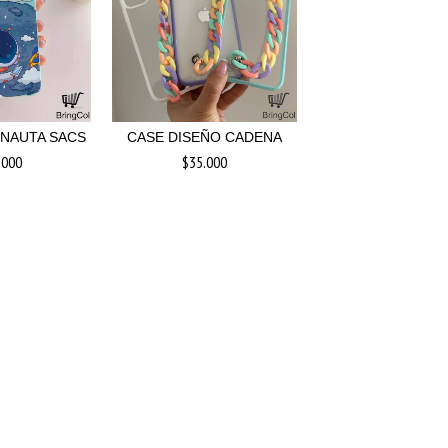
NAUTA SACS
CASE DISEÑO CADENA
.000
$35.000