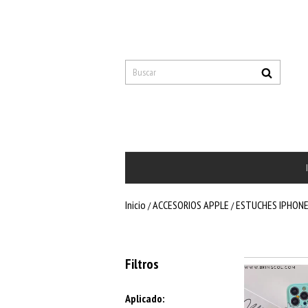
Inicio
ACCESORIOS APPLE
ESTUCHES IPHON
/
/
Filtros
Aplicado: