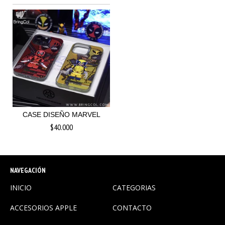
CASE DISEÑO MARVEL
$40.000
NAVEGACIÓN
INICIO
CATEGORIAS
ACCESORIOS APPLE
CONTACTO