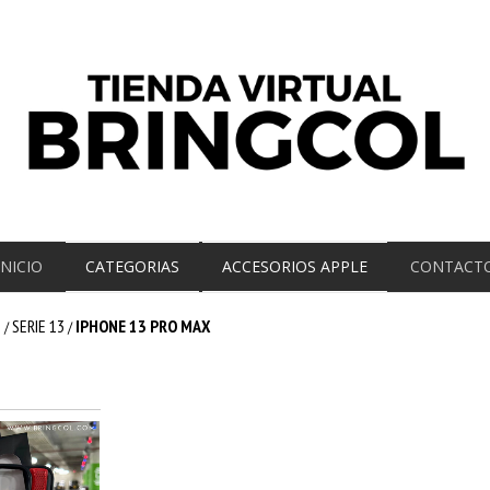
INICIO
CATEGORIAS
ACCESORIOS APPLE
CONTACT
E
SERIE 13
IPHONE 13 PRO MAX
/
/