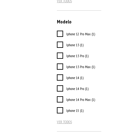
VER TODOS
Modelo
Iphone 12 Pro Max (1)
Iphone 13 (1)
Iphone 13 Pro (1)
Iphone 13 Pro Max (1)
Iphone 14 (1)
Iphone 14 Pro (1)
Iphone 14 Pro Max (1)
Iphone 15 (1)
VER TODOS