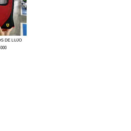
S DE LUJO
.000