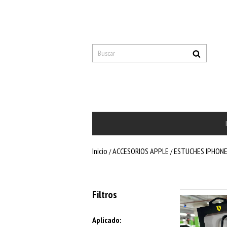
Inicio
ACCESORIOS APPLE
ESTUCHES IPHON
/
/
Filtros
Aplicado: