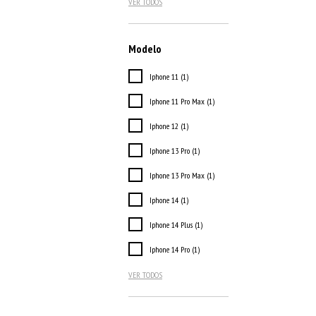
VER TODOS
Modelo
Iphone 11 (1)
Iphone 11 Pro Max (1)
Iphone 12 (1)
Iphone 13 Pro (1)
Iphone 13 Pro Max (1)
Iphone 14 (1)
Iphone 14 Plus (1)
Iphone 14 Pro (1)
VER TODOS