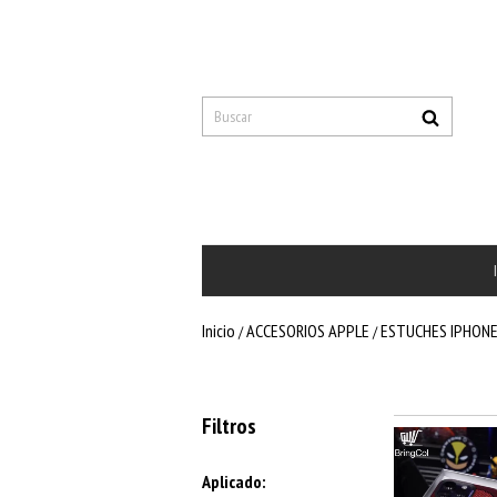
Inicio
ACCESORIOS APPLE
ESTUCHES IPHON
/
/
Filtros
Aplicado: