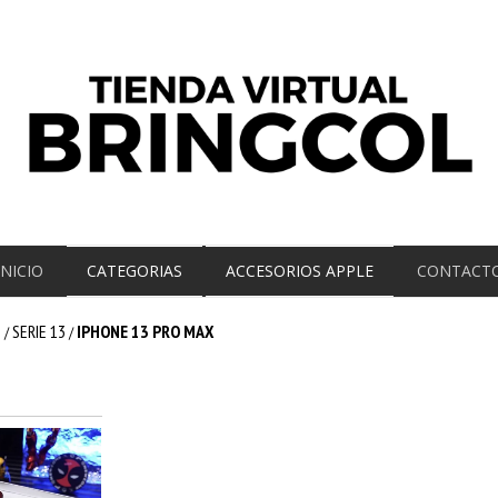
INICIO
CATEGORIAS
ACCESORIOS APPLE
CONTACT
E
SERIE 13
IPHONE 13 PRO MAX
/
/