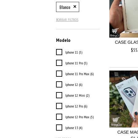
Blanco
BORRAR FILTROS
Modelo
CASE GLAS
$55
Iphone 11 (5)
Iphone 11 Pro (5)
Iphone 11 Pro Max (6)
Iphone 12 (6)
Iphone 12 Mini (2)
Iphone 12 Pro (6)
Iphone 12 Pro Max (5)
Iphone 13 (4)
CASE MA