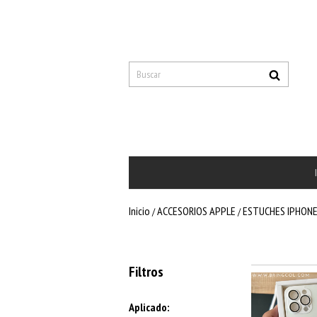
Inicio
ACCESORIOS APPLE
ESTUCHES IPHON
/
/
Filtros
Aplicado: