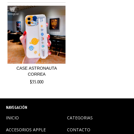
CASE ASTRONAUTA
CORREA
$35.000
NAVEGACIÓN
INICIO
CATEGORIAS
ACCESORIOS APPLE
CONTACTO