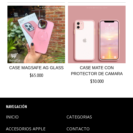
CASE MAGSAFE AG GLASS
CASE MATE CON
PROTECTOR DE CAMARA
$65.000
$30.000
NAVEGACIÓN
INICIO
CATEGORIAS
ACCESORIOS APPLE
CONTACTO