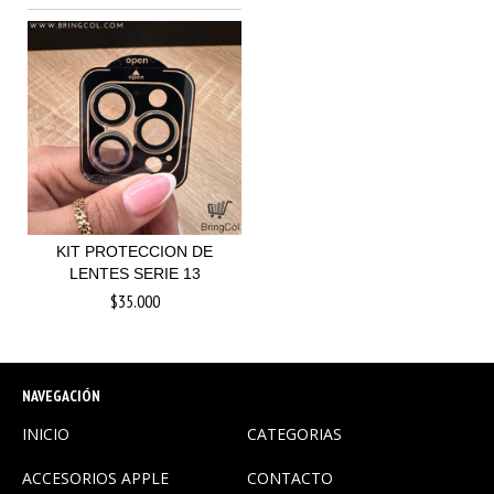
KIT PROTECCION DE
LENTES SERIE 13
$35.000
NAVEGACIÓN
INICIO
CATEGORIAS
ACCESORIOS APPLE
CONTACTO