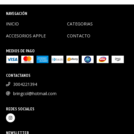
NAVEGACIÓN
INICIO
CATEGORIAS
ACCESORIOS APPLE
CONTACTO
MEDIOS DE PAGO
CONTACTANOS
3004221394
bringcol@hotmail.com
REDES SOCIALES
NEWSLETTER