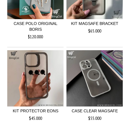
CASE POLO ORIGINAL
KIT MAGSAFE BRACKET
BORIS
$65.000
$120.000
KIT PROTECTOR EONS
CASE CLEAR MAGSAFE
$45.000
$55.000