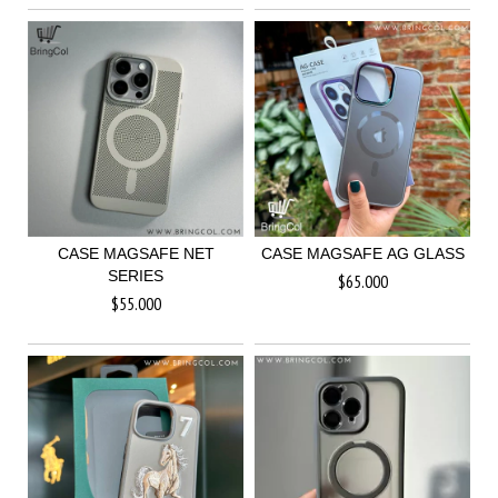
CASE MAGSAFE NET
CASE MAGSAFE AG GLASS
SERIES
$65.000
$55.000