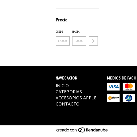
Precio
DESDE
HASTA
NAVEGACIÓN
MEDIOS DE PAGO
INICIO
CATEGORIAS
ACCESORIOS APPLE
CONTACTO