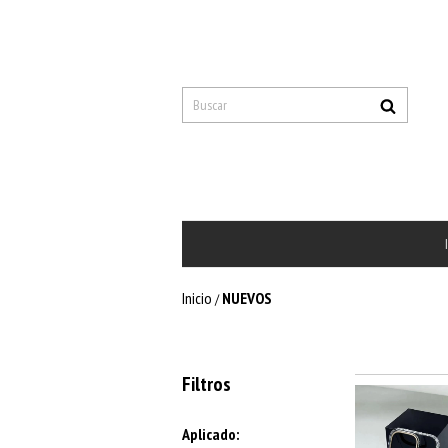
Inicio
NUEVOS
/
Filtros
Aplicado: