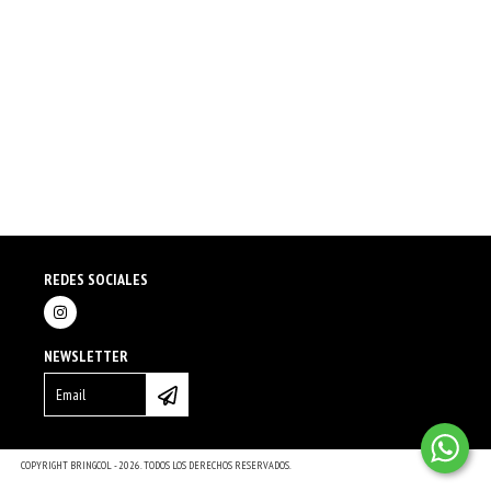
REDES SOCIALES
NEWSLETTER
COPYRIGHT BRINGCOL - 2026. TODOS LOS DERECHOS RESERVADOS.