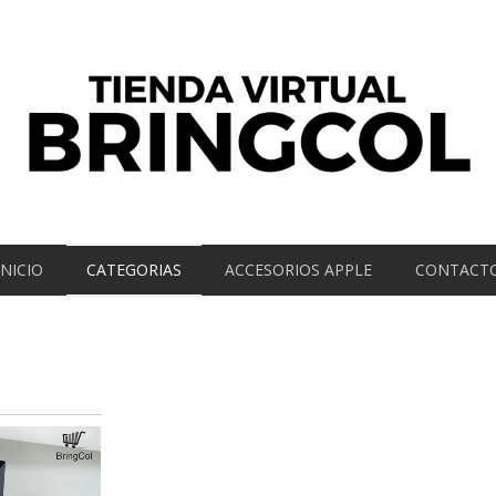
INICIO
CATEGORIAS
ACCESORIOS APPLE
CONTACT