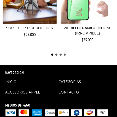
SOPORTE SPIDERHOLDER
VIDRIO CERAMICO IPHONE
(IRROMPIBLE)
$25.000
$25.000
NAVEGACIÓN
INICIO
CATEGORIAS
ACCESORIOS APPLE
CONTACTO
MEDIOS DE PAGO