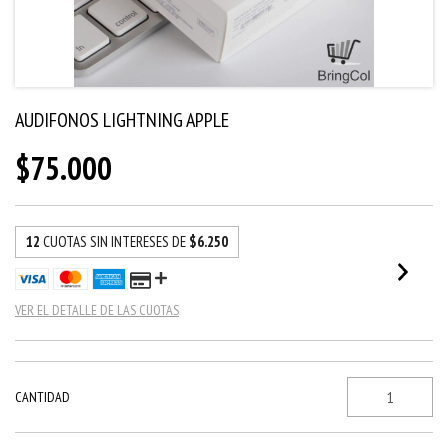
AUDIFONOS LIGHTNING APPLE
$75.000
12
CUOTAS SIN INTERESES DE
$6.250
VER EL DETALLE DE LAS CUOTAS
CANTIDAD