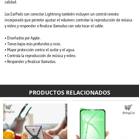
calidad.
Los EarPods con conector Lightning también incluyen un control remoto
incorporado que permite ajustar el volumen, controlar la reproducción de música
y video, y responder o finalizar llamadas con solo tocar el cable.
• Diseñados por Apple.
• Tonos bajos más profundos y ricos.
• Mayor protección contra el sudor y el agua.
• Controla la reproducción de música y video.
• Responder y finalizar llamadas.
PRODUCTOS RELACIONADOS