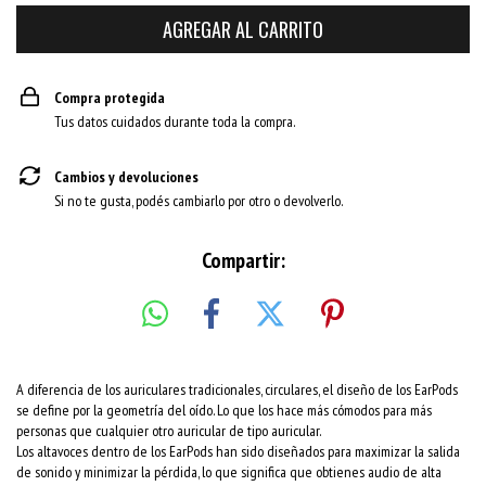
Compra protegida
Tus datos cuidados durante toda la compra.
Cambios y devoluciones
Si no te gusta, podés cambiarlo por otro o devolverlo.
Compartir:
A diferencia de los auriculares tradicionales, circulares, el diseño de los EarPods
se define por la geometría del oído. Lo que los hace más cómodos para más
personas que cualquier otro auricular de tipo auricular.
Los altavoces dentro de los EarPods han sido diseñados para maximizar la salida
de sonido y minimizar la pérdida, lo que significa que obtienes audio de alta