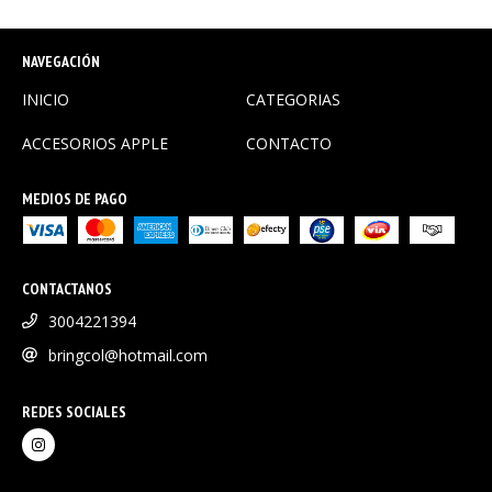
NAVEGACIÓN
INICIO
CATEGORIAS
ACCESORIOS APPLE
CONTACTO
MEDIOS DE PAGO
CONTACTANOS
3004221394
bringcol@hotmail.com
REDES SOCIALES