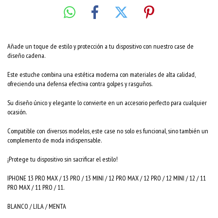
Añade un toque de estilo y protección a tu dispositivo con nuestro case de
diseño cadena.
Este estuche combina una estética moderna con materiales de alta calidad,
ofreciendo una defensa efectiva contra golpes y rasguños.
Su diseño único y elegante lo convierte en un accesorio perfecto para cualquier
ocasión.
Compatible con diversos modelos, este case no solo es funcional, sino también un
complemento de moda indispensable.
¡Protege tu dispositivo sin sacrificar el estilo!
IPHONE 13 PRO MAX / 13 PRO / 13 MINI / 12 PRO MAX / 12 PRO / 12 MINI / 12 / 11
PRO MAX / 11 PRO / 11.
BLANCO / LILA / MENTA