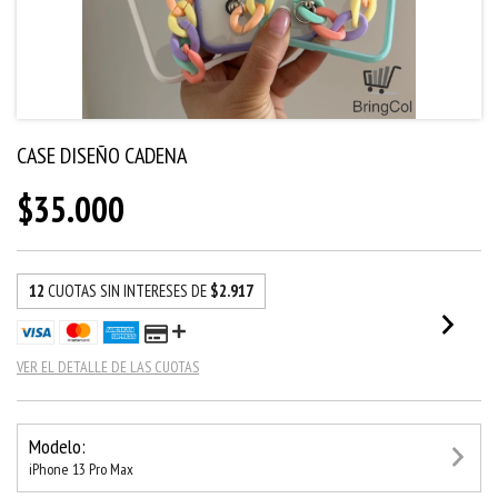
CASE DISEÑO CADENA
$35.000
12
CUOTAS SIN INTERESES DE
$2.917
VER EL DETALLE DE LAS CUOTAS
Modelo:
iPhone 13 Pro Max