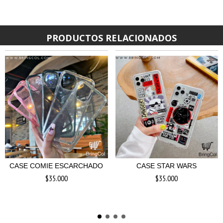
PRODUCTOS RELACIONADOS
CASE COMIE ESCARCHADO
CASE STAR WARS
$35.000
$35.000