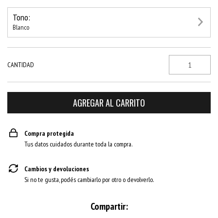
Tono:
Blanco
CANTIDAD
Compra protegida
Tus datos cuidados durante toda la compra.
Cambios y devoluciones
Si no te gusta, podés cambiarlo por otro o devolverlo.
Compartir: