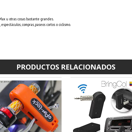
Max u otras cosas bastante grandes.
s, espectáculos, compras, paseos cortos o ciclismo.
PRODUCTOS RELACIONADOS