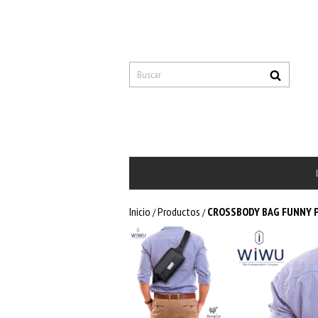
Inicio
Productos
CROSSBODY BAG FUNNY 
/
/