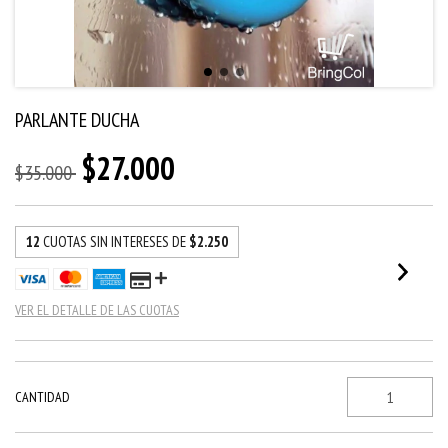
PARLANTE DUCHA
$27.000
$35.000
12
CUOTAS SIN INTERESES DE
$2.250
VER EL DETALLE DE LAS CUOTAS
CANTIDAD