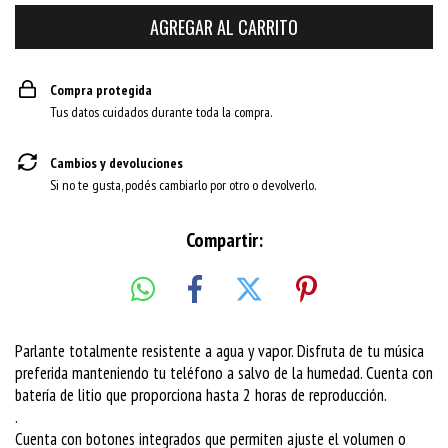
Compra protegida
Tus datos cuidados durante toda la compra.
Cambios y devoluciones
Si no te gusta, podés cambiarlo por otro o devolverlo.
Compartir:
Parlante totalmente resistente a agua y vapor. Disfruta de tu música
preferida manteniendo tu teléfono a salvo de la humedad. Cuenta con
batería de litio que proporciona hasta 2 horas de reproducción.
.
Cuenta con botones integrados que permiten ajuste el volumen o