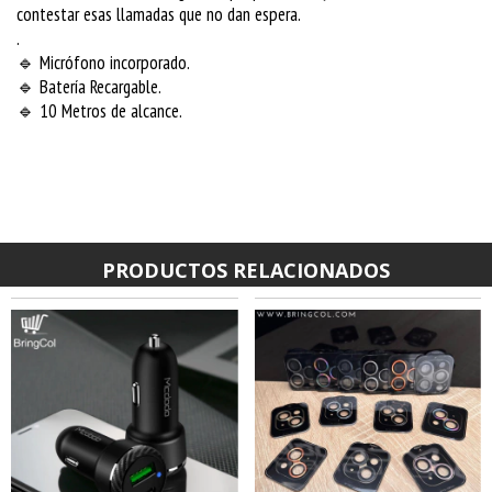
contestar esas llamadas que no dan espera.
.
🔹
Micrófono incorporado.
🔹
Batería Recargable.
🔹
10 Metros de alcance.
PRODUCTOS RELACIONADOS