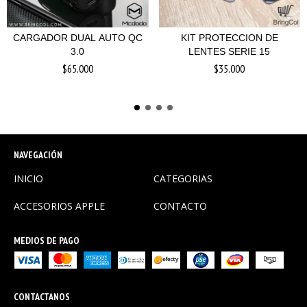
CARGADOR DUAL AUTO QC
KIT PROTECCION DE
3.0
LENTES SERIE 15
$65.000
$35.000
NAVEGACIÓN
INICIO
CATEGORIAS
ACCESORIOS APPLE
CONTACTO
MEDIOS DE PAGO
CONTACTANOS