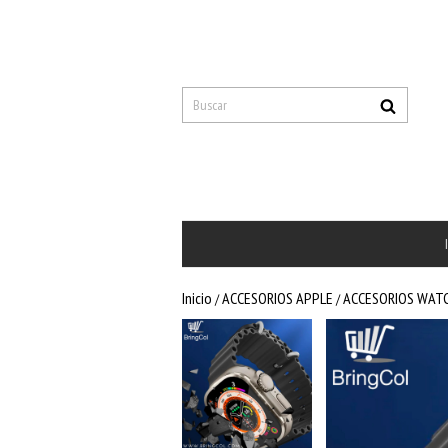
Inicio
ACCESORIOS APPLE
ACCESORIOS WAT
/
/