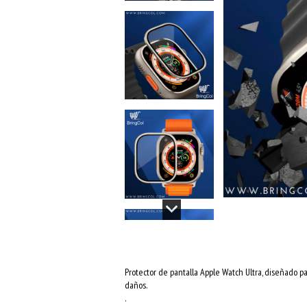
Protector de pantalla Apple Watch Ultra, diseñado p
daños.
.